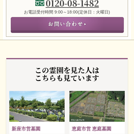
0120-08-1482
お電話受付時間 9:00～18:00(定休日：火曜日)
この霊園を見た人は
こちらも見ています
新座市営墓園
恵庭市営 恵庭墓園