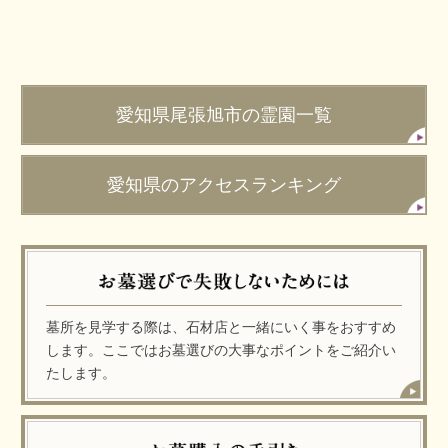
愛知県尾張旭市の霊園一覧
愛知県のアクセスランキング
墓所を見学する際は、石材店と一緒にいく事をおすすめ
します。ここではお墓選びの大事なポイントをご紹介い
たします。