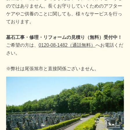
のではありません。長くお守りしていくためのアフター
ケアやご供養のことに関しても、様々なサービスを行っ
ております。
墓石工事・修理・リフォームの見積り（無料）受付中！
ご希望の方は、
0120-08-1482（通話無料）
へお電話くだ
さい。
※弊社は尾張旭市と直接関係ございません。