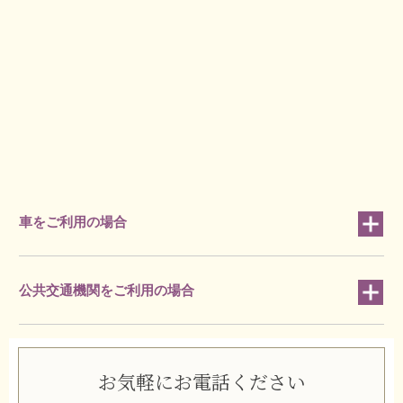
車をご利用の場合
公共交通機関をご利用の場合
お気軽にお電話ください