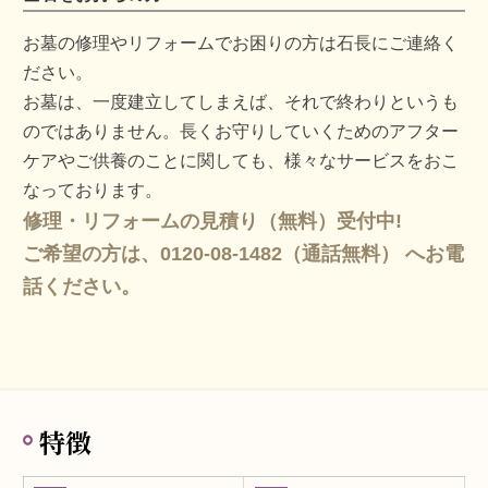
お墓の修理やリフォームでお困りの方は石長にご連絡く
ださい。
お墓は、一度建立してしまえば、それで終わりというも
のではありません。長くお守りしていくためのアフター
ケアやご供養のことに関しても、様々なサービスをおこ
なっております。
修理・リフォームの見積り（無料）受付中!
ご希望の方は、0120-08-1482（通話無料） へお電
話ください。
特徴