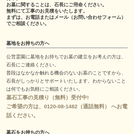
お墓に関することは、石長にご用命ください。
無料にて工事のお見積をいたします。
まずは、お電話またはメール（お問い合わせフォーム）
でご相談ください。
墓地をお持ちの方へ
公営霊園に墓地をお持ちでお墓の建立をお考えの方は、
石長にご連絡ください。
普段はなかなか触れる機会のないお墓のことですから、
石長がしっかりとサポートいたします。わからないこと
は何でもお気軽にご相談ください。
墓石工事の見積り（無料）受付中!
ご希望の方は、0120-08-1482（通話無料） へお電
話ください。
墓石をお持ちの方へ