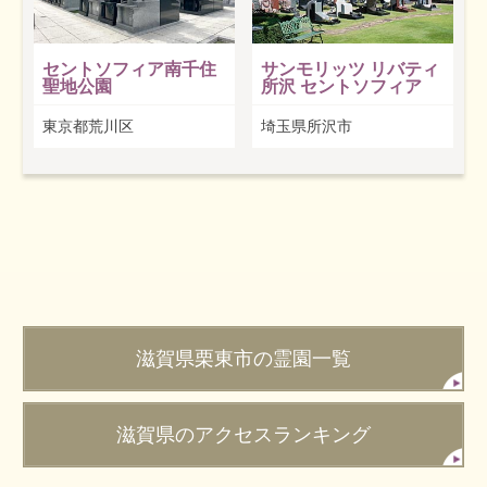
セントソフィア南千住
サンモリッツ リバティ
聖地公園
所沢 セントソフィア
東京都荒川区
埼玉県所沢市
滋賀県栗東市の霊園一覧
滋賀県のアクセスランキング