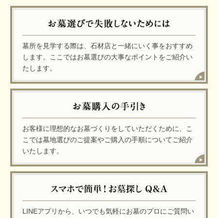
墓所を見学する際は、石材店と一緒にいく事をおすすめ
します。ここではお墓選びの大事なポイントをご紹介い
たします。
お客様に理想的なお墓づくりをしていただくために、こ
こでは墓地選びのご提案やご購入の手順についてご紹介
いたします。
LINEアプリから、いつでも気軽にお墓のプロにご質問い