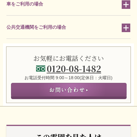
車をご利用の場合
公共交通機関をご利用の場合
お気軽にお電話ください
0120-08-1482
お電話受付時間 9:00～18:00(定休日：火曜日)
この霊園を見た人は