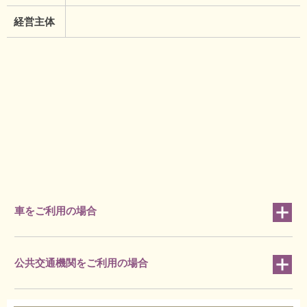
経営主体
車をご利用の場合
公共交通機関をご利用の場合