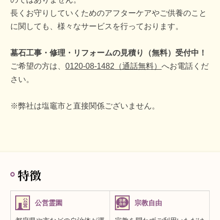
長くお守りしていくためのアフターケアやご供養のこと
に関しても、様々なサービスを行っております。
墓石工事・修理・リフォームの見積り（無料）受付中！
ご希望の方は、
0120-08-1482（通話無料）
へお電話くだ
さい。
※弊社は塩竈市と直接関係ございません。
特徴
公営霊園
宗教自由