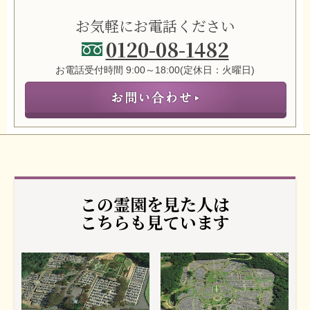
お気軽にお電話ください
0120-08-1482
お電話受付時間 9:00～18:00(定休日：火曜日)
この霊園を見た人は
こちらも見ています