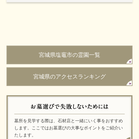
宮城県塩竈市の霊園一覧
宮城県のアクセスランキング
墓所を見学する際は、石材店と一緒にいく事をおすすめ
します。ここではお墓選びの大事なポイントをご紹介い
たします。