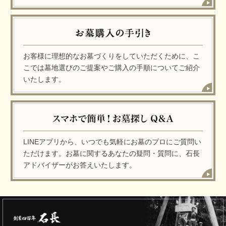
お客様に理想的なお墓づくりをしていただくために、こ
こでは墓地選びのご提案やご購入の手順についてご紹介
いたします。
LINEアプリから、いつでも気軽にお墓のプロにご質問い
ただけます。お墓に関するあなたの疑問・質問に、石長
アドバイザーがお答えいたします。