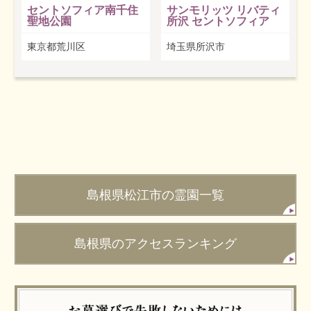
セントソフィア南千住
サンモリッツ リバティ
聖地公園
所沢 セントソフィア
東京都荒川区
埼玉県所沢市
島根県松江市の霊園一覧
島根県のアクセスランキング