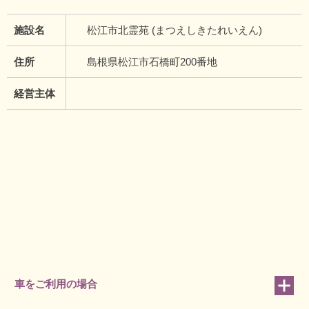
施設名
松江市北霊苑 (まつえしきたれいえん)
住所
島根県松江市石橋町200番地
経営主体
車をご利用の場合