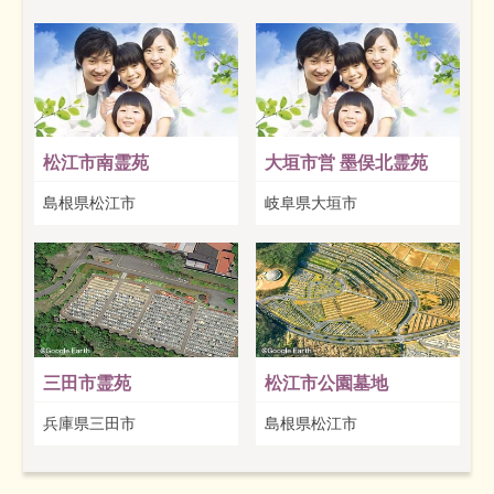
松江市南霊苑
大垣市営 墨俣北霊苑
島根県松江市
岐阜県大垣市
三田市霊苑
松江市公園墓地
兵庫県三田市
島根県松江市