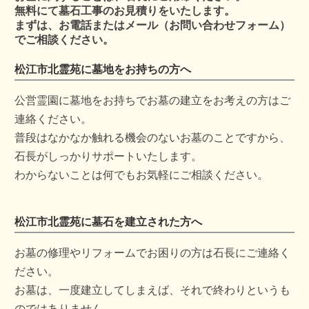
無料にて墓石工事のお見積りをいたします。
まずは、お電話またはメール（お問い合わせフォーム）
でご相談ください。
松江市北霊苑に墓地をお持ちの方へ
公営霊園に墓地をお持ちでお墓の建立をお考えの方はご
連絡ください。
普段はなかなか触れる機会のないお墓のことですから、
石長がしっかりサポートいたします。
わからないことは何でもお気軽にご相談ください。
松江市北霊苑に墓石を建立された方へ
お墓の修理やリフォームでお困りの方は石長にご連絡く
ださい。
お墓は、一度建立してしまえば、それで終わりというも
のではありません。