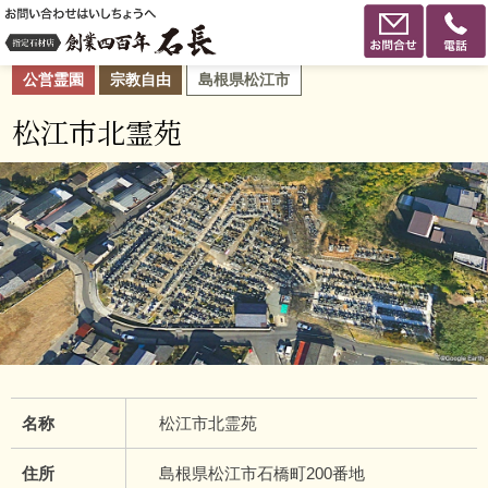
公営霊園
宗教自由
島根県松江市
松江市北霊苑
名称
松江市北霊苑
住所
島根県松江市石橋町200番地