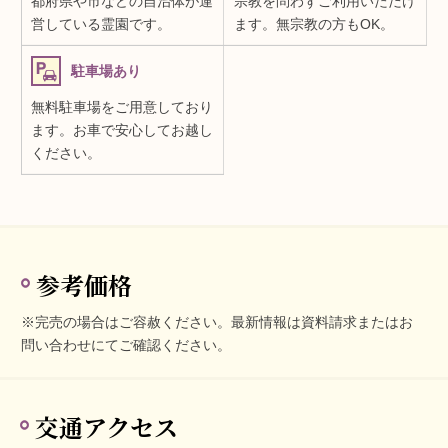
都府県や市などの自治体が運
宗教を問わずご利用いただけ
営している霊園です。
ます。無宗教の方もOK。
駐車場あり
無料駐車場をご用意しており
ます。お車で安心してお越し
ください。
参考価格
※完売の場合はご容赦ください。最新情報は資料請求またはお
問い合わせにてご確認ください。
交通アクセス