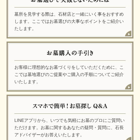
墓所を見学する際は、石材店と一緒にいく事をおすすめ
します。ここではお墓選びの大事なポイントをご紹介い
たします。
お客様に理想的なお墓づくりをしていただくために、こ
こでは墓地選びのご提案やご購入の手順についてご紹介
いたします。
LINEアプリから、いつでも気軽にお墓のプロにご質問い
ただけます。お墓に関するあなたの疑問・質問に、石長
アドバイザーがお答えいたします。