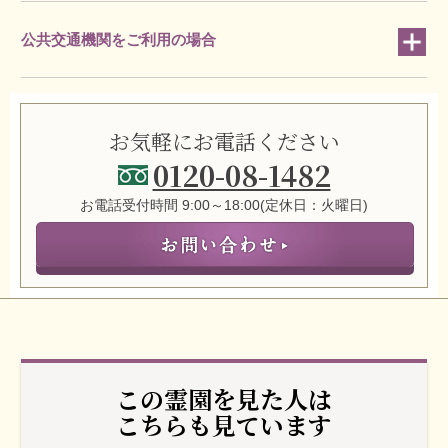
公共交通機関をご利用の場合
お気軽にお電話ください
0120-08-1482
お電話受付時間 9:00～18:00(定休日：火曜日)
この霊園を見た人は
こちらも見ています