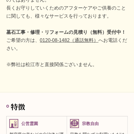
長くお守りしていくためのアフターケアやご供養のこと
に関しても、様々なサービスを行っております。
墓石工事・修理・リフォームの見積り（無料）受付中！
ご希望の方は、
0120-08-1482（通話無料）
へお電話くだ
さい。
※弊社は松江市と直接関係ございません。
特徴
公営霊園
宗教自由