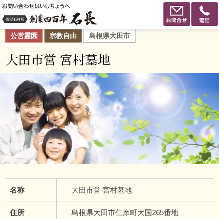
公営霊園
宗教自由
島根県大田市
大田市営 宮村墓地
名称
大田市営 宮村墓地
住所
島根県大田市仁摩町大国265番地