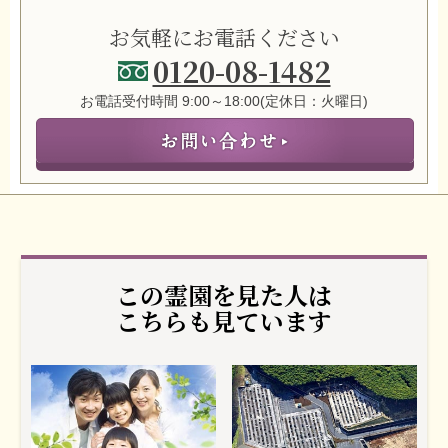
お気軽にお電話ください
0120-08-1482
お電話受付時間 9:00～18:00(定休日：火曜日)
この霊園を見た人は
こちらも見ています