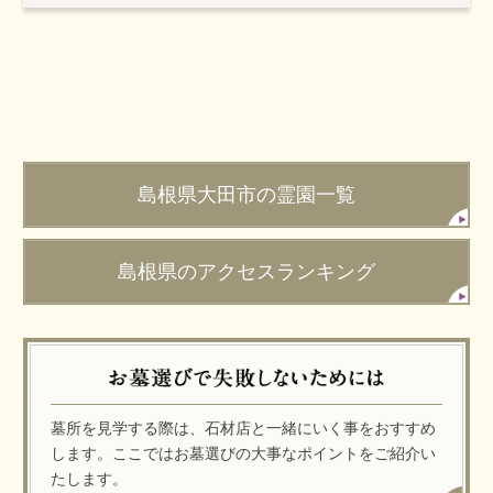
島根県大田市の霊園一覧
島根県のアクセスランキング
墓所を見学する際は、石材店と一緒にいく事をおすすめ
します。ここではお墓選びの大事なポイントをご紹介い
たします。