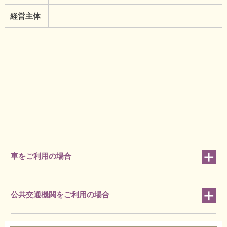
経営主体
車をご利用の場合
公共交通機関をご利用の場合