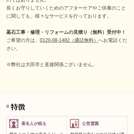
長くお守りしていくためのアフターケアやご供養のこと
に関しても、様々なサービスを行っております。
墓石工事・修理・リフォームの見積り（無料）受付中！
ご希望の方は、
0120-08-1482（通話無料）
へお電話くだ
さい。
※弊社は大田市と直接関係ございません。
特徴
著名人が眠る
公営霊園