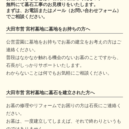
無料にて墓石工事のお見積りをいたします。
まずは、お電話またはメール（お問い合わせフォーム）
でご相談ください。
大田市営 宮村墓地に墓地をお持ちの方へ
公営霊園に墓地をお持ちでお墓の建立をお考えの方はご
連絡ください。
普段はなかなか触れる機会のないお墓のことですから、
石長がしっかりサポートいたします。
わからないことは何でもお気軽にご相談ください。
大田市営 宮村墓地に墓石を建立された方へ
お墓の修理やリフォームでお困りの方は石長にご連絡く
ださい。
お墓は、一度建立してしまえば、それで終わりというも
のではありません。