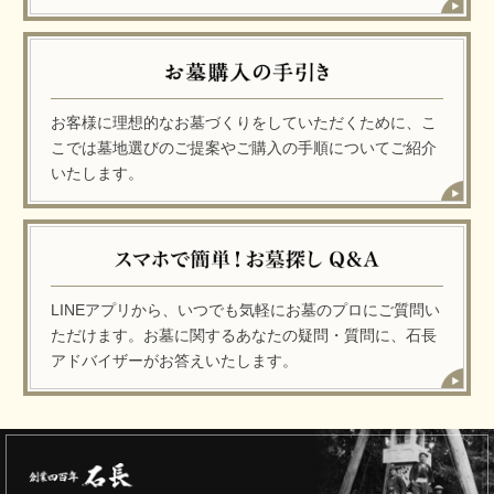
お客様に理想的なお墓づくりをしていただくために、こ
こでは墓地選びのご提案やご購入の手順についてご紹介
いたします。
LINEアプリから、いつでも気軽にお墓のプロにご質問い
ただけます。お墓に関するあなたの疑問・質問に、石長
アドバイザーがお答えいたします。