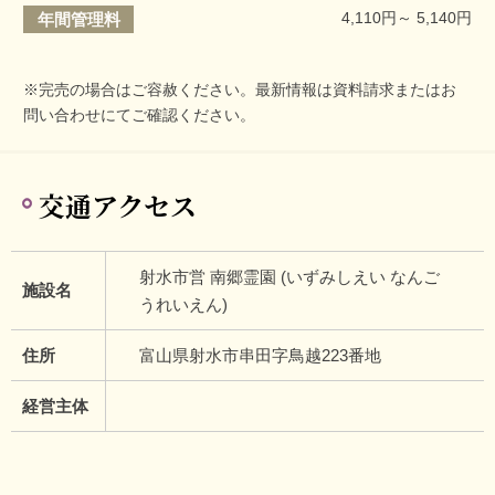
4,110円～ 5,140円
年間管理料
※完売の場合はご容赦ください。最新情報は資料請求またはお
問い合わせにてご確認ください。
交通アクセス
射水市営 南郷霊園 (いずみしえい なんご
施設名
うれいえん)
住所
富山県射水市串田字鳥越223番地
経営主体