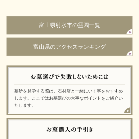
富山県射水市の霊園一覧
富山県のアクセスランキング
墓所を見学する際は、石材店と一緒にいく事をおすすめ
します。ここではお墓選びの大事なポイントをご紹介い
たします。