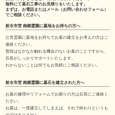
無料にて墓石工事のお見積りをいたします。
まずは、お電話またはメール（お問い合わせフォーム）
でご相談ください。
射水市営 南郷霊園に墓地をお持ちの方へ
公営霊園に墓地をお持ちでお墓の建立をお考えの方はご
連絡ください。
普段はなかなか触れる機会のないお墓のことですから、
石長がしっかりサポートいたします。
わからないことは何でもお気軽にご相談ください。
射水市営 南郷霊園に墓石を建立された方へ
お墓の修理やリフォームでお困りの方は石長にご連絡く
ださい。
お墓は、一度建立してしまえば、それで終わりというも
のではありません。