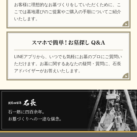
お客様に理想的なお墓づくりをしていただくために、こ
こでは墓地選びのご提案やご購入の手順についてご紹介
いたします。
LINEアプリから、いつでも気軽にお墓のプロにご質問い
ただけます。お墓に関するあなたの疑問・質問に、石長
アドバイザーがお答えいたします。
石一筋に四百余年。
お墓づくりへの一途な信念。