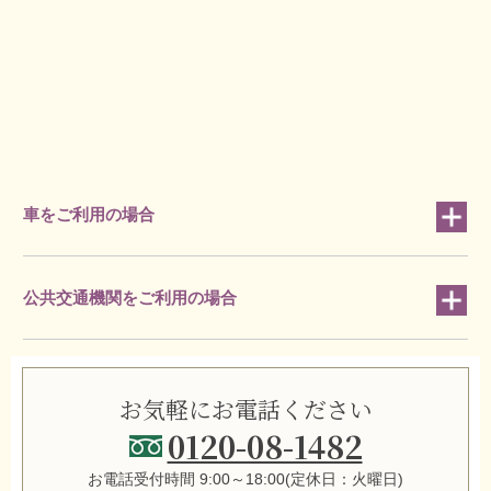
車をご利用の場合
公共交通機関をご利用の場合
お気軽にお電話ください
0120-08-1482
お電話受付時間 9:00～18:00(定休日：火曜日)