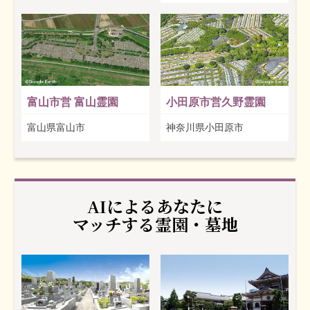
富山市営 富山霊園
小田原市営久野霊園
富山県富山市
神奈川県小田原市
AIによるあなたに
マッチする霊園・墓地