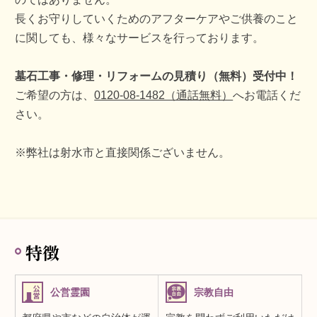
長くお守りしていくためのアフターケアやご供養のこと
に関しても、様々なサービスを行っております。
墓石工事・修理・リフォームの見積り（無料）受付中！
ご希望の方は、
0120-08-1482（通話無料）
へお電話くだ
さい。
※弊社は射水市と直接関係ございません。
特徴
公営霊園
宗教自由