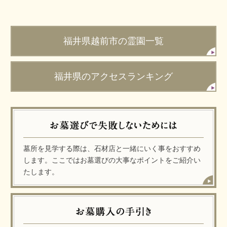
福井県越前市の霊園一覧
福井県のアクセスランキング
墓所を見学する際は、石材店と一緒にいく事をおすすめ
します。ここではお墓選びの大事なポイントをご紹介い
たします。