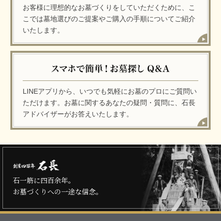
お客様に理想的なお墓づくりをしていただくために、こ
こでは墓地選びのご提案やご購入の手順についてご紹介
いたします。
LINEアプリから、いつでも気軽にお墓のプロにご質問い
ただけます。お墓に関するあなたの疑問・質問に、石長
アドバイザーがお答えいたします。
石一筋に四百余年。
お墓づくりへの一途な信念。