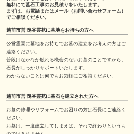
無料にて墓石工事のお見積りをいたします。
まずは、お電話またはメール（お問い合わせフォーム）
でご相談ください。
越前市営 鴨谷霊苑に墓地をお持ちの方へ
公営霊園に墓地をお持ちでお墓の建立をお考えの方はご
連絡ください。
普段はなかなか触れる機会のないお墓のことですから、
石長がしっかりサポートいたします。
わからないことは何でもお気軽にご相談ください。
越前市営 鴨谷霊苑に墓石を建立された方へ
お墓の修理やリフォームでお困りの方は石長にご連絡く
ださい。
お墓は、一度建立してしまえば、それで終わりというも
のではありません。