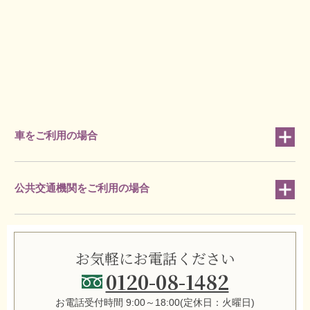
車をご利用の場合
公共交通機関をご利用の場合
お気軽にお電話ください
0120-08-1482
お電話受付時間 9:00～18:00(定休日：火曜日)