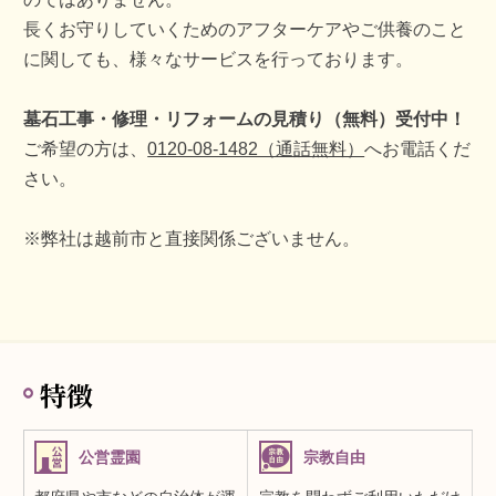
長くお守りしていくためのアフターケアやご供養のこと
に関しても、様々なサービスを行っております。
墓石工事・修理・リフォームの見積り（無料）受付中！
ご希望の方は、
0120-08-1482（通話無料）
へお電話くだ
さい。
※弊社は越前市と直接関係ございません。
特徴
公営霊園
宗教自由