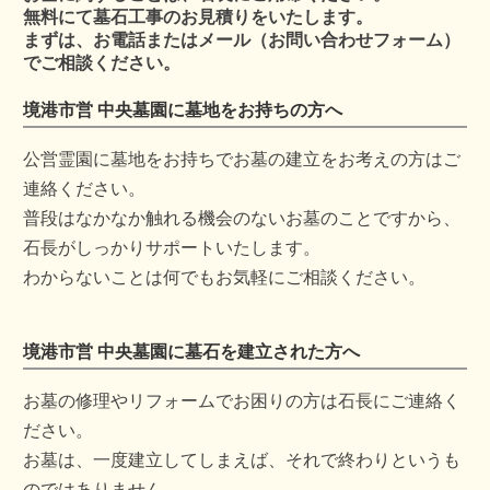
無料にて墓石工事のお見積りをいたします。
まずは、お電話またはメール（お問い合わせフォーム）
でご相談ください。
境港市営 中央墓園に墓地をお持ちの方へ
公営霊園に墓地をお持ちでお墓の建立をお考えの方はご
連絡ください。
普段はなかなか触れる機会のないお墓のことですから、
石長がしっかりサポートいたします。
わからないことは何でもお気軽にご相談ください。
境港市営 中央墓園に墓石を建立された方へ
お墓の修理やリフォームでお困りの方は石長にご連絡く
ださい。
お墓は、一度建立してしまえば、それで終わりというも
のではありません。