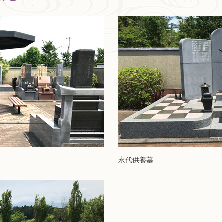
永代供養墓