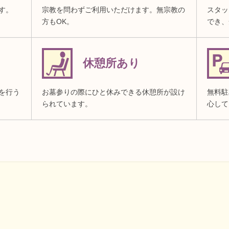
す。
宗教を問わずご利用いただけます。無宗教の
スタッ
方もOK。
でき、
休憩所あり
を行う
お墓参りの際にひと休みできる休憩所が設け
無料駐
られています。
心して