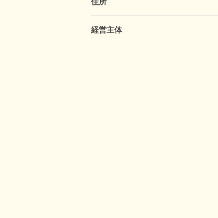
住所
経営主体