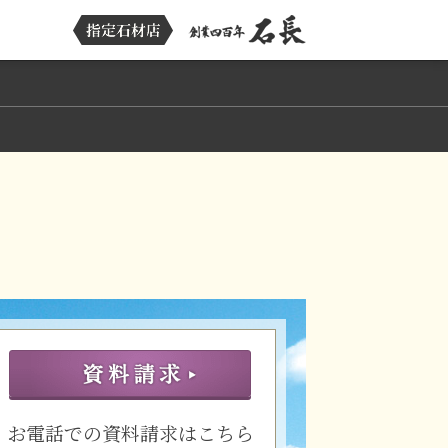
お電話での資料請求はこちら