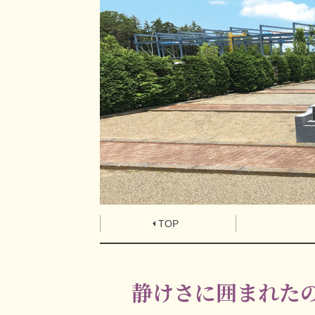
TOP
静けさに囲まれた