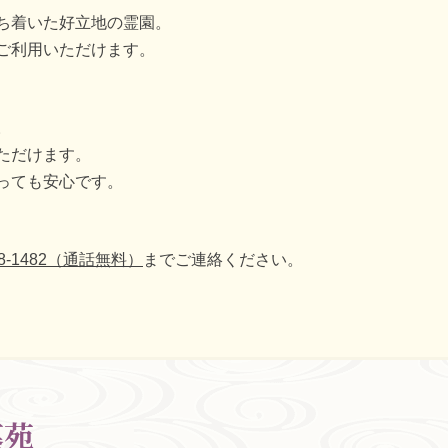
ち着いた好立地の霊園。
ご利用いただけます。
。
ただけます。
っても安心です。
-08-1482（通話無料）
までご連絡ください。
墓苑