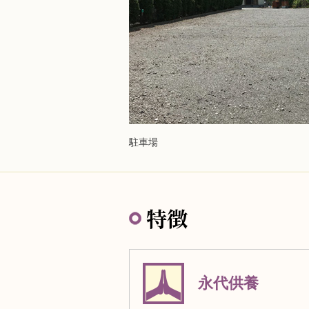
駐車場
特徴
永代供養