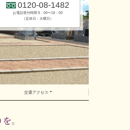
0120-08-1482
お電話受付時間 9：00〜18：00
（定休日：火曜日）
交通アクセス
りを。