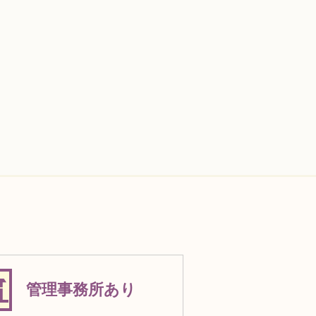
管理事務所あり