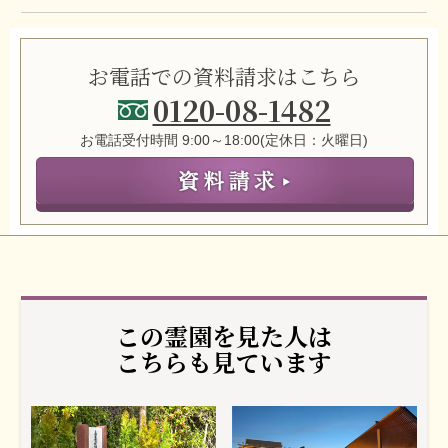
お電話での資料請求はこちら
0120-08-1482
お電話受付時間 9:00～18:00(定休日：火曜日)
この霊園を見た人は
こちらも見ています