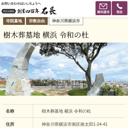
寺院墓地
宗教自由
神奈川県横浜市
樹木葬墓地 横浜 令和の杜
名称
樹木葬墓地 横浜 令和の杜
住所
神奈川県横浜市南区南太田1-24-41