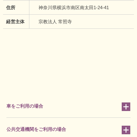
住所
神奈川県横浜市南区南太田1-24-41
経営主体
宗教法人 常照寺
車をご利用の場合
公共交通機関をご利用の場合