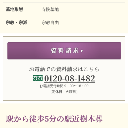
墓地形態
寺院墓地
宗教・宗派
宗教自由
お電話での資料請求はこちら
0120-08-1482
お電話受付時間 9：00〜18：00
（定休日：火曜日）
駅から徒歩5分の駅近樹木葬