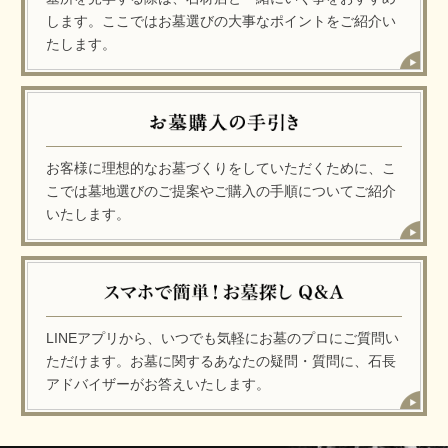
します。ここではお墓選びの大事なポイントをご紹介い
たします。
お客様に理想的なお墓づくりをしていただくために、こ
こでは墓地選びのご提案やご購入の手順についてご紹介
いたします。
LINEアプリから、いつでも気軽にお墓のプロにご質問い
ただけます。お墓に関するあなたの疑問・質問に、石長
アドバイザーがお答えいたします。