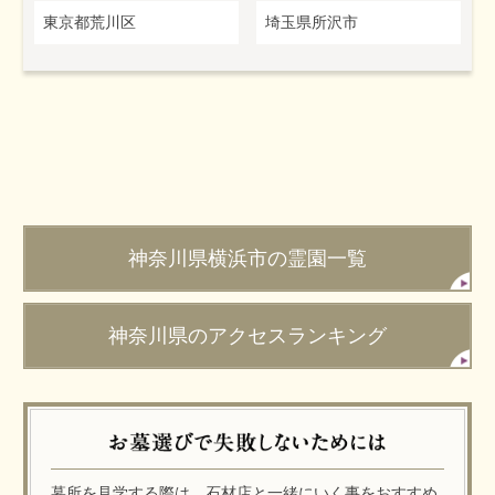
東京都荒川区
埼玉県所沢市
神奈川県横浜市の霊園一覧
神奈川県のアクセスランキング
墓所を見学する際は、石材店と一緒にいく事をおすすめ