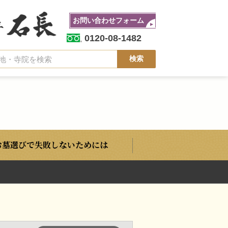
お問い合わせフォーム
0120-08-1482
お墓選びで失敗しないためには