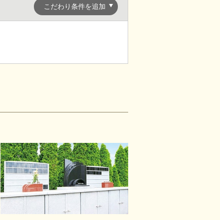
こだわり条件を追加