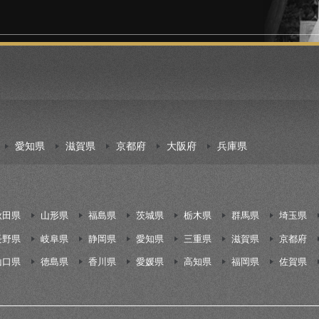
愛知県
滋賀県
京都府
大阪府
兵庫県
秋田県
山形県
福島県
茨城県
栃木県
群馬県
埼玉県
長野県
岐阜県
静岡県
愛知県
三重県
滋賀県
京都府
山口県
徳島県
香川県
愛媛県
高知県
福岡県
佐賀県