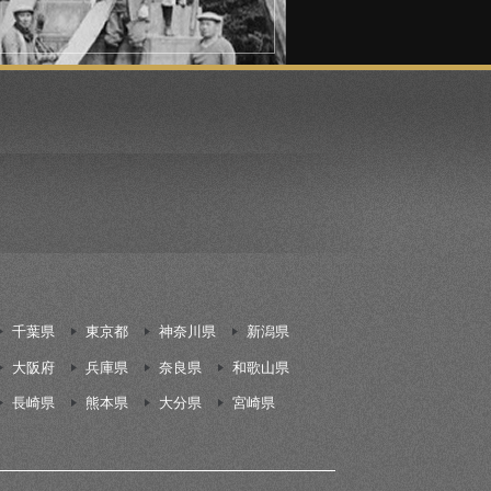
千葉県
東京都
神奈川県
新潟県
大阪府
兵庫県
奈良県
和歌山県
長崎県
熊本県
大分県
宮崎県