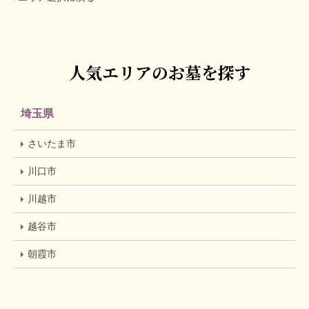
人気エリアのお墓を探す
埼玉県
さいたま市
川口市
川越市
越谷市
朝霞市