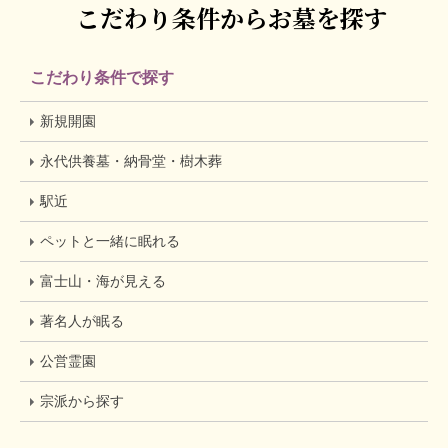
こだわり条件からお墓を探す
こだわり条件で探す
新規開園
永代供養墓・納骨堂・樹木葬
駅近
ペットと一緒に眠れる
富士山・海が見える
著名人が眠る
公営霊園
宗派から探す