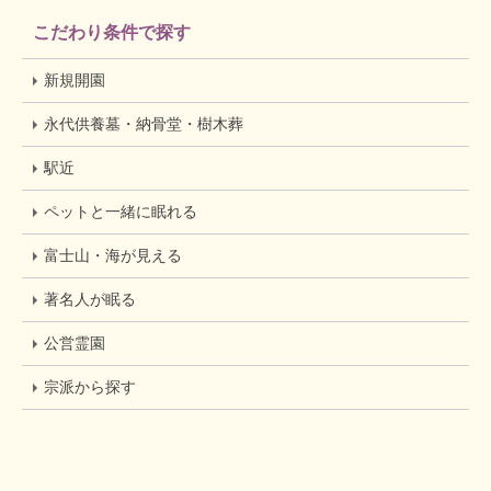
こだわり条件で探す
新規開園
永代供養墓・納骨堂・樹木葬
駅近
ペットと一緒に眠れる
富士山・海が見える
著名人が眠る
公営霊園
宗派から探す