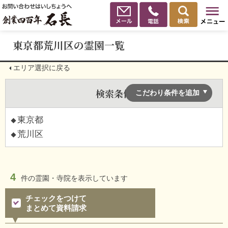
東京都荒川区の霊園一覧
エリア選択に戻る
検索条件
こだわり条件を追加
東京都
荒川区
4
件の
霊園・寺院を表示しています
チェックをつけて
まとめて資料請求