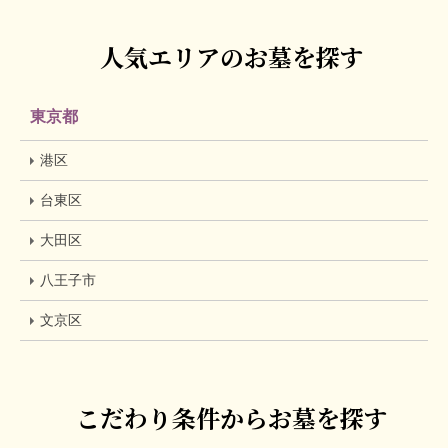
人気エリアのお墓を探す
東京都
港区
台東区
大田区
八王子市
文京区
こだわり条件からお墓を探す