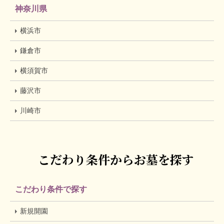
神奈川県
横浜市
鎌倉市
横須賀市
藤沢市
川崎市
こだわり条件からお墓を探す
こだわり条件で探す
新規開園