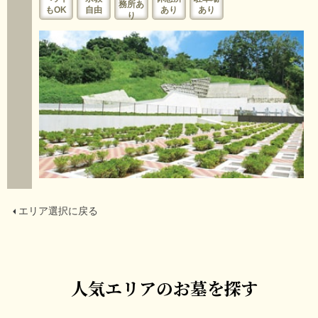
務所あ
もOK
自由
あり
あり
り
エリア選択に戻る
人気エリアのお墓を探す