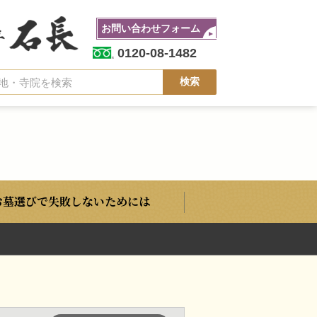
お問い合わせフォーム
0120-08-1482
お墓選びで失敗しないためには