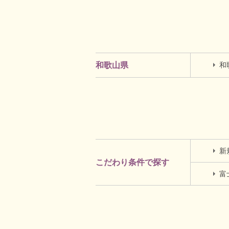
和
和歌山県
新
こだわり条件で探す
富