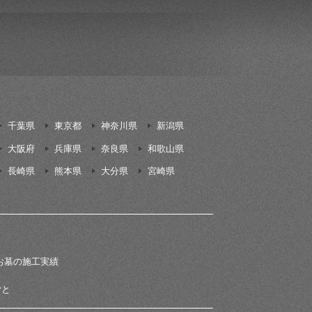
千葉県
東京都
神奈川県
新潟県
大阪府
兵庫県
奈良県
和歌山県
長崎県
熊本県
大分県
宮崎県
お墓の施工実績
ごと