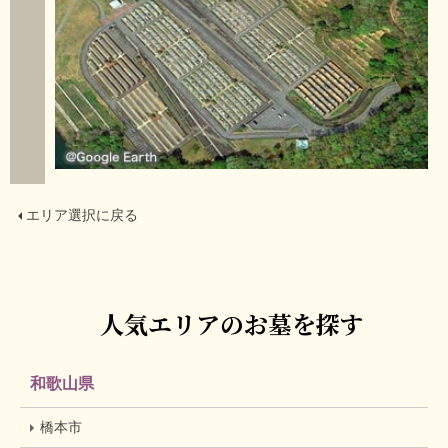
エリア選択に戻る
人気エリアのお墓を探す
和歌山県
橋本市