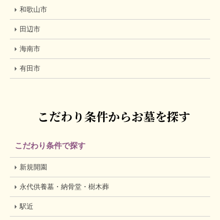
和歌山市
田辺市
海南市
有田市
こだわり条件からお墓を探す
こだわり条件で探す
新規開園
永代供養墓・納骨堂・樹木葬
駅近