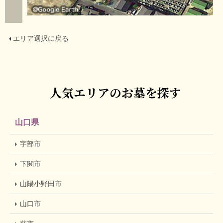
エリア選択に戻る
人気エリアのお墓を探す
山口県
宇部市
下関市
山陽小野田市
山口市