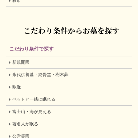
萩市
こだわり条件からお墓を探す
こだわり条件で探す
新規開園
永代供養墓・納骨堂・樹木葬
駅近
ペットと一緒に眠れる
富士山・海が見える
著名人が眠る
公営霊園