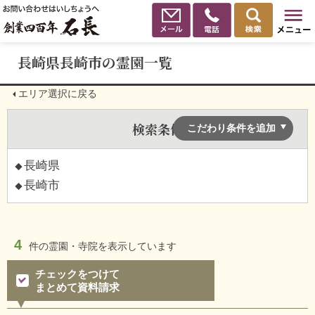
長崎県長崎市の霊園一覧
エリア選択に戻る
検索条件
こだわり条件を追加
長崎県
長崎市
4
件の
霊園・寺院を表示しています
チェックをつけて
まとめて資料請求