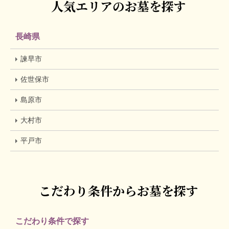
人気エリアのお墓を探す
長崎県
諫早市
佐世保市
島原市
大村市
平戸市
こだわり条件からお墓を探す
こだわり条件で探す