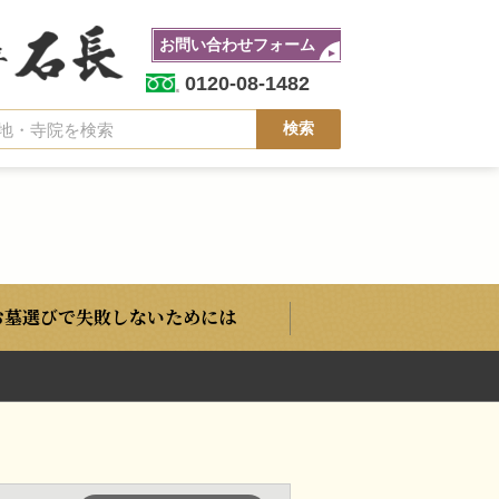
お問い合わせフォーム
0120-08-1482
お墓選びで失敗しないためには