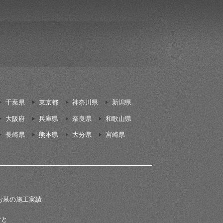
千葉県
東京都
神奈川県
新潟県
大阪府
兵庫県
奈良県
和歌山県
長崎県
熊本県
大分県
宮崎県
お墓の施工実績
ごと