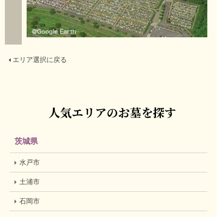
エリア選択に戻る
人気エリアのお墓を探す
茨城県
水戸市
土浦市
石岡市