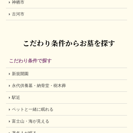
神栖市
古河市
こだわり条件からお墓を探す
こだわり条件で探す
新規開園
永代供養墓・納骨堂・樹木葬
駅近
ペットと一緒に眠れる
富士山・海が見える