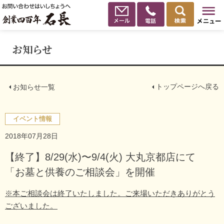
お知らせ
トップページへ戻る
お知らせ一覧
イベント情報
2018年07月28日
【終了】8/29(水)〜9/4(火) 大丸京都店にて
「お墓と供養のご相談会」を開催
※本ご相談会は終了いたしました。ご来場いただきありがとう
ございました。