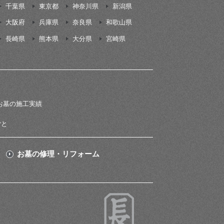
千葉県
東京都
神奈川県
新潟県
大阪府
兵庫県
奈良県
和歌山県
長崎県
熊本県
大分県
宮崎県
お墓の施工実績
ごと
お墓の修理・リフォーム