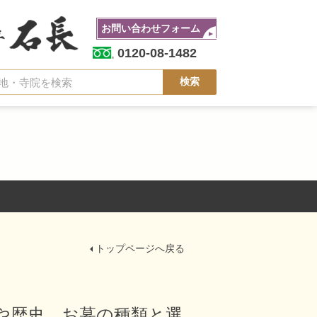
お問い合わせフォーム
0120-08-1482
トップページへ戻る
や歴史、お墓の種類と選