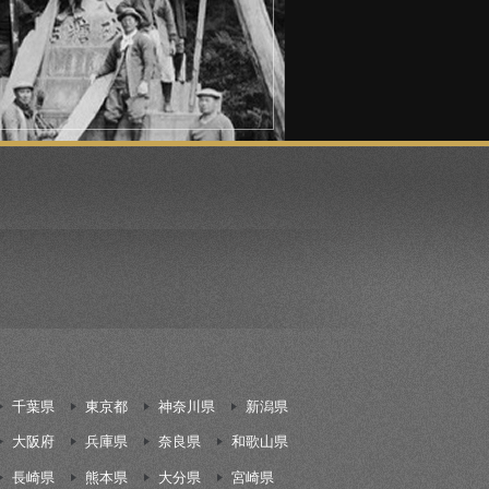
千葉県
東京都
神奈川県
新潟県
大阪府
兵庫県
奈良県
和歌山県
長崎県
熊本県
大分県
宮崎県