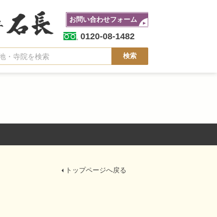
お問い合わせフォーム
0120-08-1482
トップページへ戻る