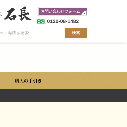
お問い合わせフォーム
0120-08-1482
購入の手引き