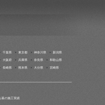
千葉県
東京都
神奈川県
新潟県
大阪府
兵庫県
奈良県
和歌山県
長崎県
熊本県
大分県
宮崎県
お墓の施工実績