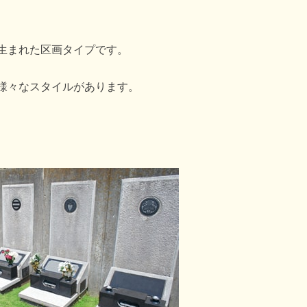
生まれた区画タイプです。
様々なスタイルがあります。