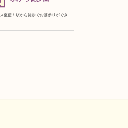
ス至便！駅から徒歩でお墓参りができ