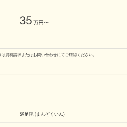
35
万円〜
報は資料請求またはお問い合わせにてご確認ください。
満足院 (まんぞくいん)