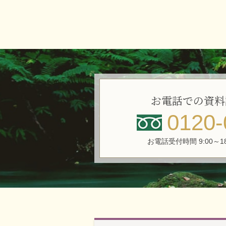
お電話での資料
0120-
お電話受付時間 9:00～1