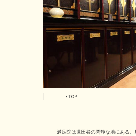
TOP
満足院は世田谷の閑静な地にある、