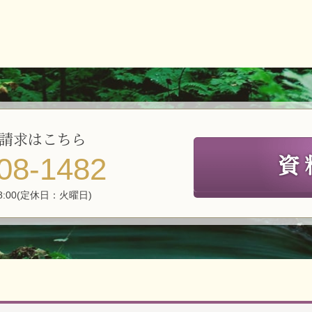
請求はこちら
08-1482
8:00(定休日：火曜日)