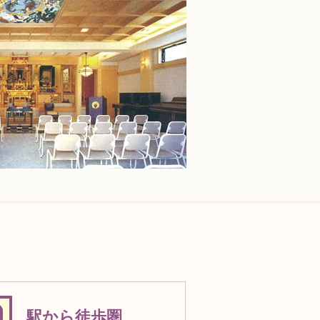
駅から徒歩圏