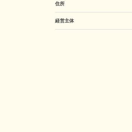
住所
経営主体