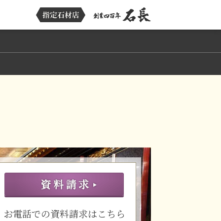
お電話での資料請求はこちら