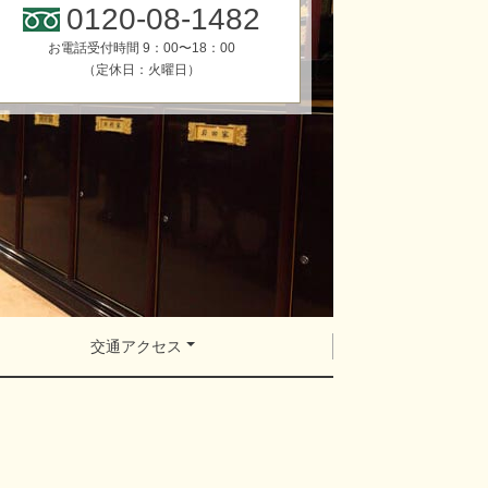
0120-08-1482
お電話受付時間 9：00〜18：00
（定休日：火曜日）
交通アクセス