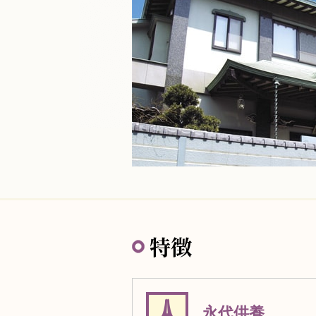
特徴
永代供養