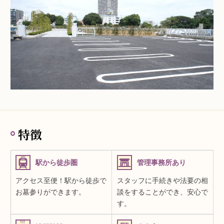
特徴
駅から徒歩圏
管理事務所あり
アクセス至便！駅から徒歩で
スタッフに手続きや法要の相
お墓参りができます。
談をすることができ、安心で
す。