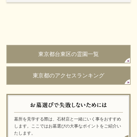
東京都台東区の霊園一覧
東京都のアクセスランキング
墓所を見学する際は、石材店と一緒にいく事をおすすめ
します。ここではお墓選びの大事なポイントをご紹介い
たします。