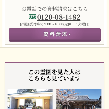
お電話での資料請求はこちら
0120-08-1482
お電話受付時間 9:00～18:00(定休日：火曜日)
この霊園を見た人は
こちらも見ています