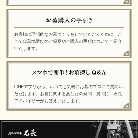
お客様に理想的なお墓づくりをしていただくために、こ
こでは墓地選びのご提案やご購入の手順についてご紹介
いたします。
LINEアプリから、いつでも気軽にお墓のプロにご質問い
ただけます。お墓に関するあなたの疑問・質問に、石長
アドバイザーがお答えいたします。