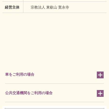
経営主体
宗教法人 東叡山 寛永寺
車をご利用の場合
公共交通機関をご利用の場合