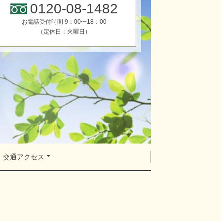
0120-08-1482
お電話受付時間 9：00〜18：00
（定休日：火曜日）
交通アクセス