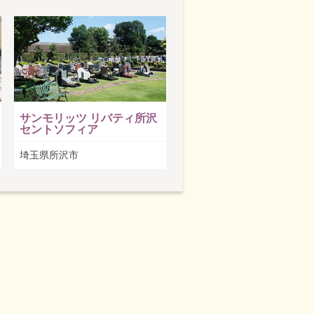
サンモリッツ リバティ所沢
セントソフィア
埼玉県所沢市