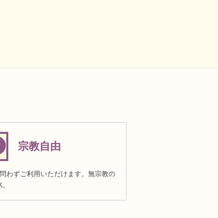
宗教自由
問わずご利用いただけます。無宗教の
K。