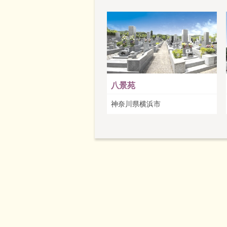
八景苑
神奈川県横浜市