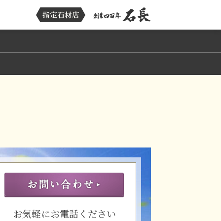
お気軽にお電話ください