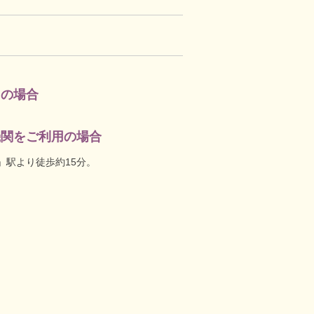
用の場合
機関をご利用の場合
」駅より徒歩約15分。