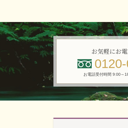
お気軽にお電
0120-
お電話受付時間 9:00～1