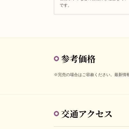
です。
参考価格
※完売の場合はご容赦ください。最新情
交通アクセス