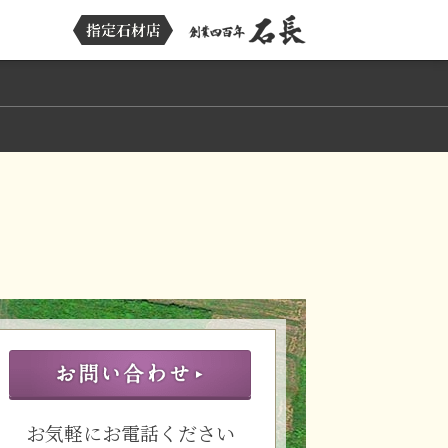
お気軽にお電話ください