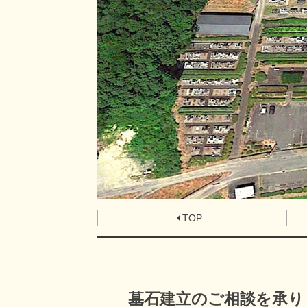
TOP
墓石建立のご相談を承り