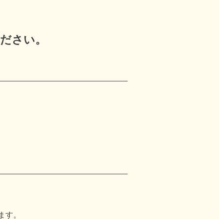
ください。
ます。