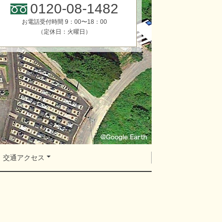
0120-08-1482
お電話受付時間 9：00〜18：00
（定休日：火曜日）
交通アクセス