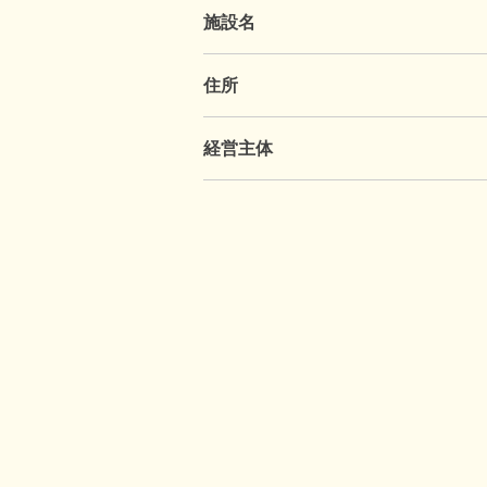
施設名
住所
経営主体