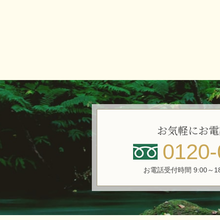
お気軽にお電
0120-
お電話受付時間 9:00～1