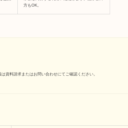
方もOK。
報は資料請求またはお問い合わせにてご確認ください。