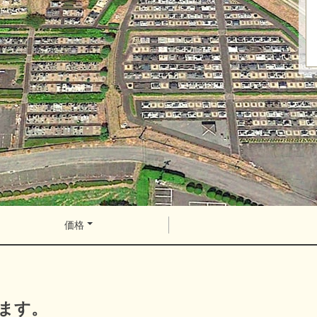
価格
ます。