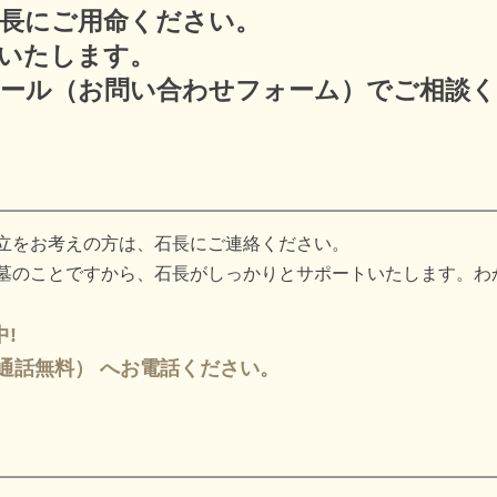
長にご用命ください。
いたします。
ール（お問い合わせフォーム）でご相談
立をお考えの方は、石長にご連絡ください。
墓のことですから、石長がしっかりとサポートいたします。わ
!
82（通話無料） へお電話ください。