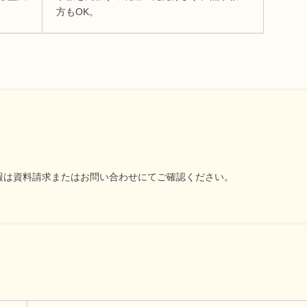
方もOK。
報は資料請求またはお問い合わせにてご確認ください。