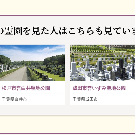
の霊園を見た人は
こちらも見てい
松戸市営白井聖地公園
成田市営いずみ聖地公園
千葉県白井市
千葉県成田市