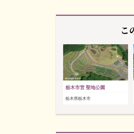
こ
栃木市営 聖地公園
栃木県栃木市