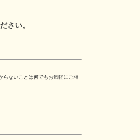
ください。
からないことは何でもお気軽にご相