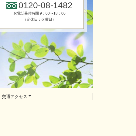
0120-08-1482
お電話受付時間 9：00〜18：00
（定休日：火曜日）
交通アクセス