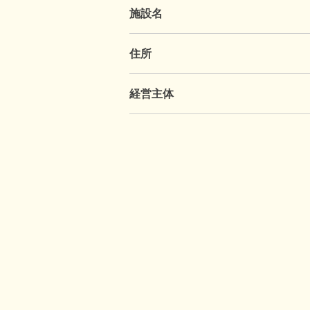
施設名
住所
経営主体