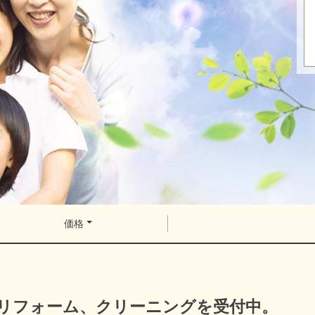
価格
リフォーム、クリーニングを受付中。