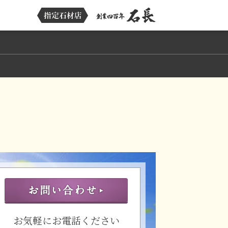
お気軽にお電話ください