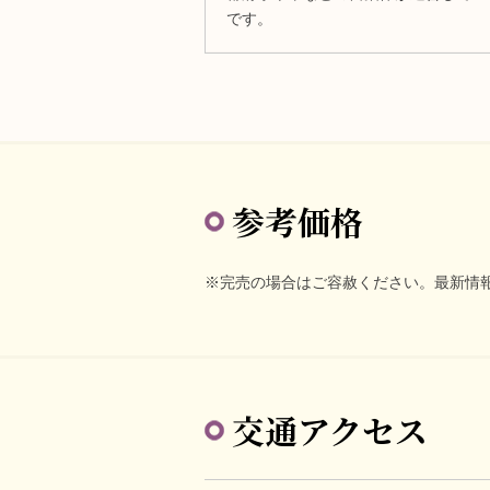
です。
参考価格
※完売の場合はご容赦ください。最新情
交通アクセス