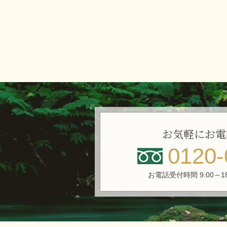
お気軽にお電
0120-
お電話受付時間 9:00～1