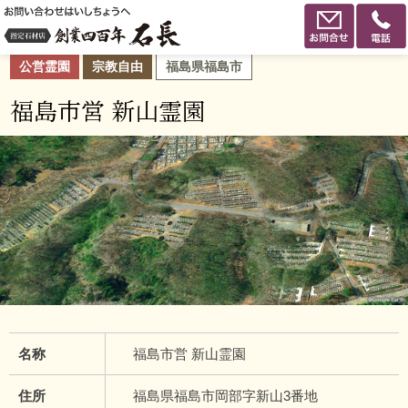
公営霊園
宗教自由
福島県福島市
福島市営 新山霊園
名称
福島市営 新山霊園
住所
福島県福島市岡部字新山3番地