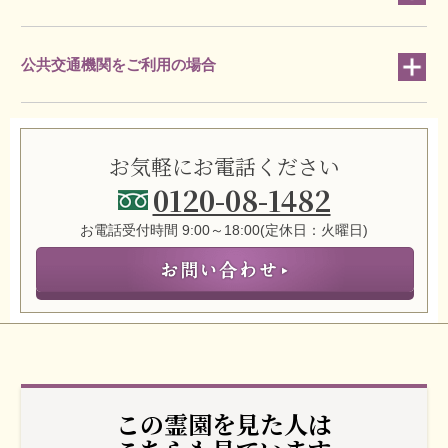
公共交通機関をご利用の場合
お気軽にお電話ください
0120-08-1482
お電話受付時間 9:00～18:00(定休日：火曜日)
この霊園を見た人は