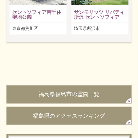
セントソフィア南千住
サンモリッツ リバティ
聖地公園
所沢 セントソフィア
東京都荒川区
埼玉県所沢市
福島県福島市の霊園一覧
福島県のアクセスランキング