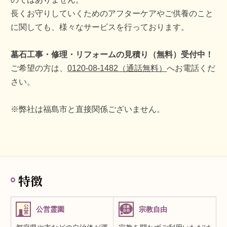
長くお守りしていくためのアフターケアやご供養のこと
に関しても、様々なサービスを行っております。
墓石工事・修理・リフォームの見積り（無料）受付中！
ご希望の方は、
0120-08-1482（通話無料）
へお電話くだ
さい。
※弊社は福島市と直接関係ございません。
特徴
公営霊園
宗教自由