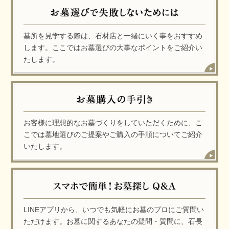
墓所を見学する際は、石材店と一緒にいく事をおすすめ
します。ここではお墓選びの大事なポイントをご紹介い
たします。
お客様に理想的なお墓づくりをしていただくために、こ
こでは墓地選びのご提案やご購入の手順についてご紹介
いたします。
LINEアプリから、いつでも気軽にお墓のプロにご質問い
ただけます。お墓に関するあなたの疑問・質問に、石長