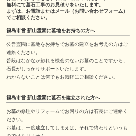
無料にて墓石工事のお見積りをいたします。
まずは、お電話またはメール（お問い合わせフォーム）
でご相談ください。
福島市営 新山霊園に墓地をお持ちの方へ
公営霊園に墓地をお持ちでお墓の建立をお考えの方はご
連絡ください。
普段はなかなか触れる機会のないお墓のことですから、
石長がしっかりサポートいたします。
わからないことは何でもお気軽にご相談ください。
福島市営 新山霊園に墓石を建立された方へ
お墓の修理やリフォームでお困りの方は石長にご連絡く
ださい。
お墓は、一度建立してしまえば、それで終わりというも
のではありません。