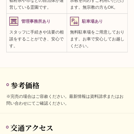
都府県や市などの自治体が運
宗教を問わずご利用いただけ
営している霊園です。
ます。無宗教の方もOK。
管理事務所あり
駐車場あり
スタッフに手続きや法要の相
無料駐車場をご用意しており
談をすることができ、安心で
ます。お車で安心してお越し
す。
ください。
参考価格
※完売の場合はご容赦ください。最新情報は資料請求またはお
問い合わせにてご確認ください。
交通アクセス