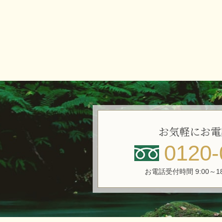
お気軽にお電
0120-
お電話受付時間 9:00～1