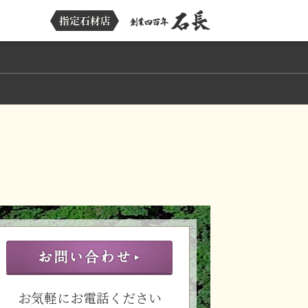
お気軽にお電話ください