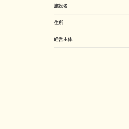
施設名
住所
経営主体