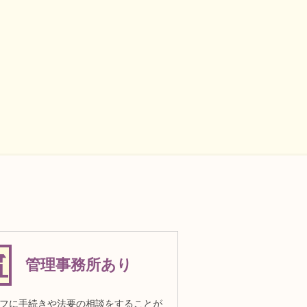
管理事務所あり
フに手続きや法要の相談をすることが