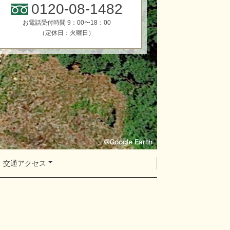
0120-08-1482
お電話受付時間 9：00〜18：00
（定休日：火曜日）
交通アクセス