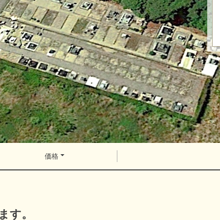
価格
ます。