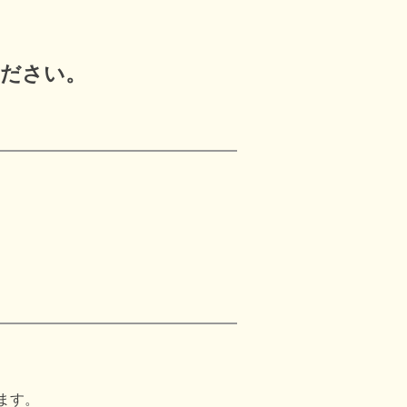
ください。
ます。