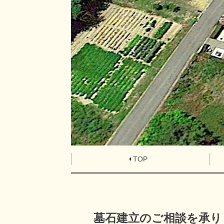
TOP
墓石建立のご相談を承り