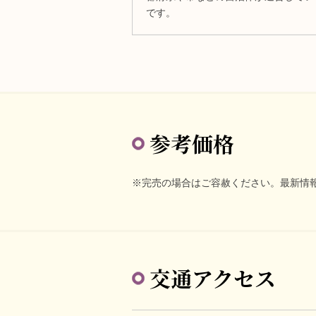
です。
参考価格
※完売の場合はご容赦ください。最新情
交通アクセス