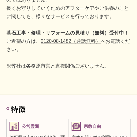
長くお守りしていくためのアフターケアやご供養のこと
に関しても、様々なサービスを行っております。
墓石工事・修理・リフォームの見積り（無料）受付中！
ご希望の方は、
0120-08-1482（通話無料）
へお電話くだ
さい。
※弊社は各務原市営と直接関係ございません。
特徴
公営霊園
宗教自由