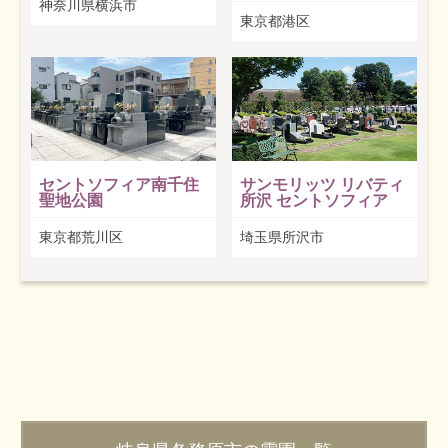
神奈川県横浜市
東京都港区
セントソフィア南千住
サンモリッツ リバティ
聖地公園
所沢 セントソフィア
東京都荒川区
埼玉県所沢市