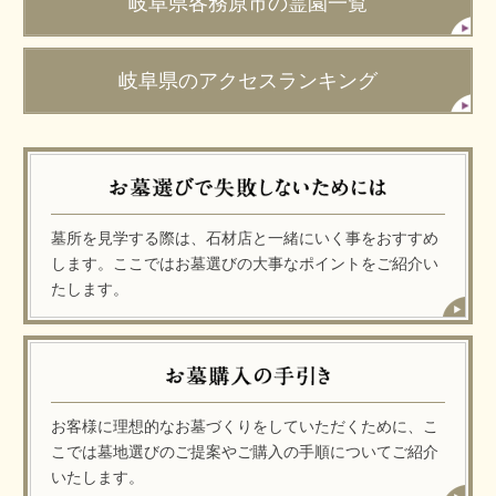
岐阜県各務原市の霊園一覧
岐阜県のアクセスランキング
墓所を見学する際は、石材店と一緒にいく事をおすすめ
します。ここではお墓選びの大事なポイントをご紹介い
たします。
お客様に理想的なお墓づくりをしていただくために、こ
こでは墓地選びのご提案やご購入の手順についてご紹介
いたします。