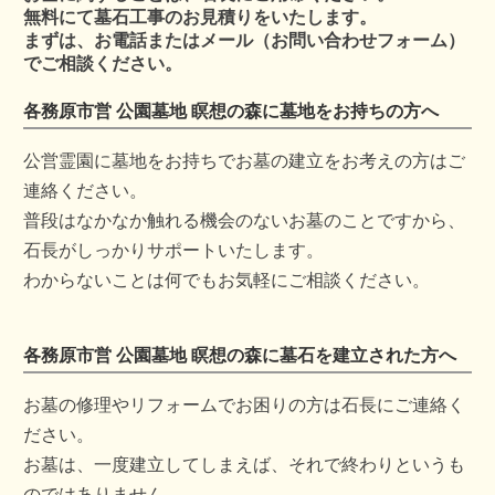
無料にて墓石工事のお見積りをいたします。
まずは、お電話またはメール（お問い合わせフォーム）
でご相談ください。
各務原市営 公園墓地 瞑想の森に墓地をお持ちの方へ
公営霊園に墓地をお持ちでお墓の建立をお考えの方はご
連絡ください。
普段はなかなか触れる機会のないお墓のことですから、
石長がしっかりサポートいたします。
わからないことは何でもお気軽にご相談ください。
各務原市営 公園墓地 瞑想の森に墓石を建立された方へ
お墓の修理やリフォームでお困りの方は石長にご連絡く
ださい。
お墓は、一度建立してしまえば、それで終わりというも
のではありません。