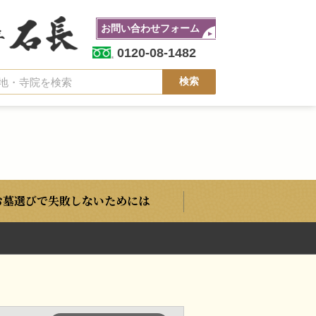
お問い合わせフォーム
0120-08-1482
お墓選びで失敗しないためには