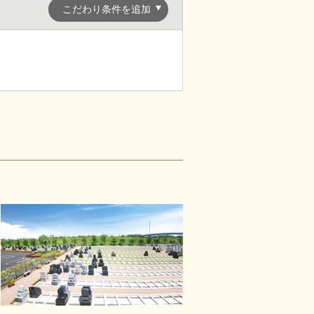
こだわり条件を追加