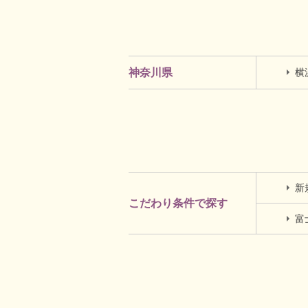
横
神奈川県
新
こだわり条件で探す
富