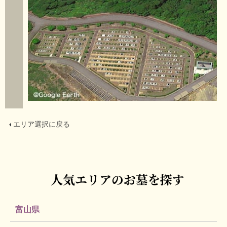
エリア選択に戻る
人気エリアのお墓を探す
富山県