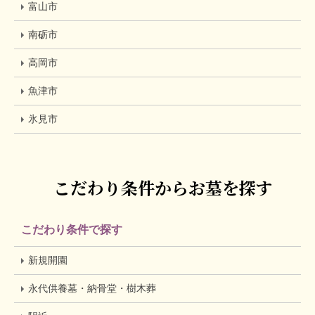
富山市
南砺市
高岡市
魚津市
氷見市
こだわり条件からお墓を探す
こだわり条件で探す
新規開園
永代供養墓・納骨堂・樹木葬