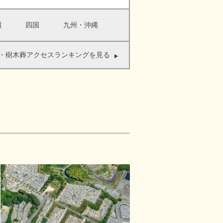
国
四国
九州・沖縄
・樹木葬アクセスランキングを見る