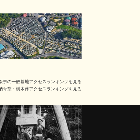
媛県の一般墓地アクセスランキングを見る
納骨堂・樹木葬アクセスランキングを見る