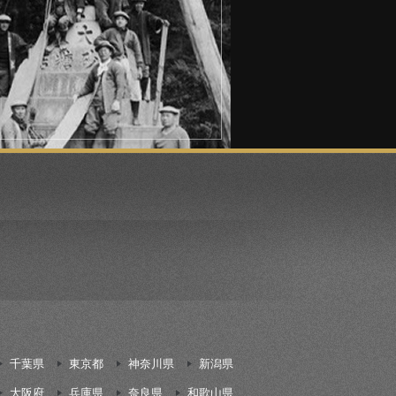
千葉県
東京都
神奈川県
新潟県
大阪府
兵庫県
奈良県
和歌山県