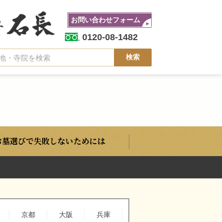
お問い合わせフォーム
0120-08-1482
お墓選びで失敗しないためには
京都
大阪
兵庫