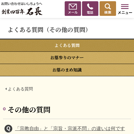
よくある質問（その他の質問）
よくある質問
お墓参りのマナー
お墓のまめ知識
よくある質問
その他の質問
「宗教自由」と「宗旨・宗派不問」の違いは何です