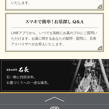
いたします。
LINEアプリから、いつでも気軽にお墓のプロにご質問い
ただけます。お墓に関するあなたの疑問・質問に、石長
アドバイザーがお答えいたします。
石一筋に四百余年。
お墓づくりへの一途な信念。