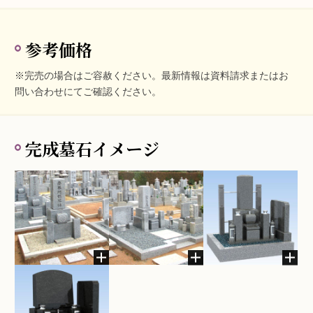
参考価格
※完売の場合はご容赦ください。最新情報は資料請求またはお
問い合わせにてご確認ください。
完成墓石イメージ