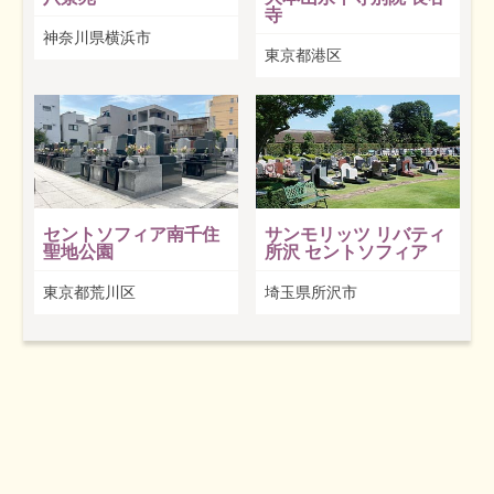
寺
神奈川県横浜市
東京都港区
セントソフィア南千住
サンモリッツ リバティ
聖地公園
所沢 セントソフィア
東京都荒川区
埼玉県所沢市