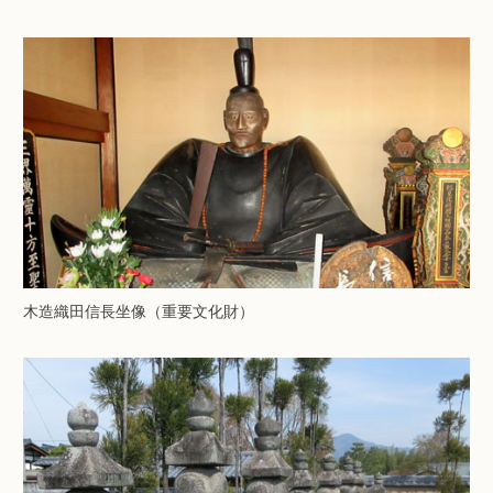
木造織田信長坐像（重要文化財）