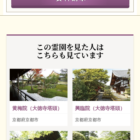
この霊園を見た人は
こちらも見ています
黄梅院（大徳寺塔頭）
興臨院（大徳寺塔頭）
京都府京都市
京都府京都市