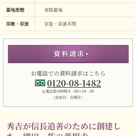
墓地形態
寺院墓地
宗教・宗派
宗旨・宗派不問
お電話での資料請求はこちら
0120-08-1482
お電話受付時間 9：00〜18：00
（定休日：火曜日）
秀吉が信長追善のために創建し