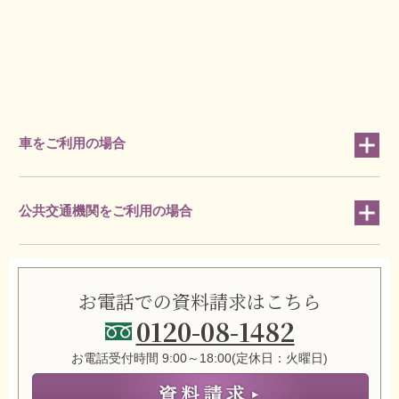
車をご利用の場合
公共交通機関をご利用の場合
お電話での資料請求はこちら
0120-08-1482
お電話受付時間 9:00～18:00(定休日：火曜日)