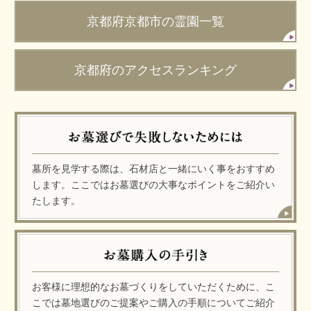
京都府京都市の霊園一覧
京都府のアクセスランキング
墓所を見学する際は、石材店と一緒にいく事をおすすめ
します。ここではお墓選びの大事なポイントをご紹介い
たします。
お客様に理想的なお墓づくりをしていただくために、こ
こでは墓地選びのご提案やご購入の手順についてご紹介