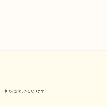
石工事代が別途必要となります。