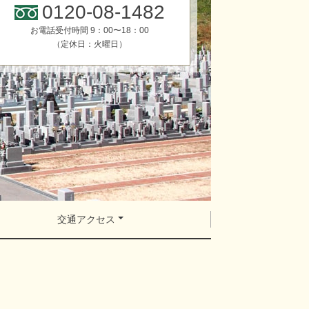
0120-08-1482
お電話受付時間 9：00〜18：00
（定休日：火曜日）
交通アクセス
。