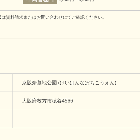
報は資料請求またはお問い合わせにてご確認ください。
京阪奈墓地公園 (けいはんなぼちこうえん)
大阪府枚方市穂谷4566