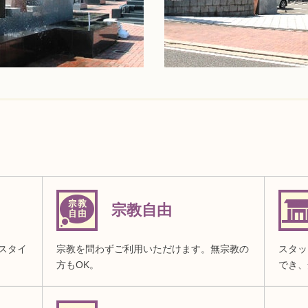
宗教自由
スタイ
宗教を問わずご利用いただけます。無宗教の
スタッ
方もOK。
でき、