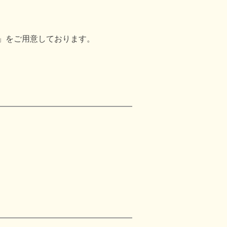
」をご用意しております。