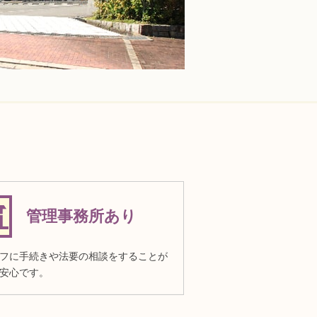
管理事務所あり
フに手続きや法要の相談をすることが
安心です。