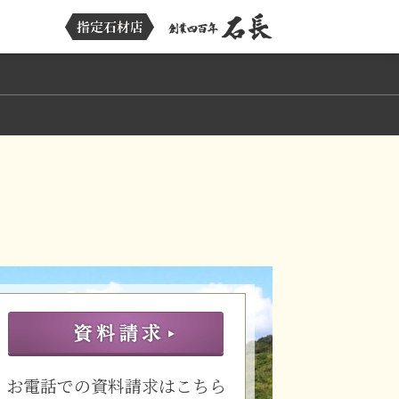
お電話での資料請求はこちら