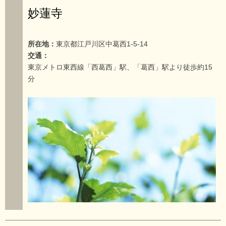
妙蓮寺
所在地：
東京都江戸川区中葛西1-5-14
交通：
東京メトロ東西線「西葛西」駅、「葛西」駅より徒歩約15
分