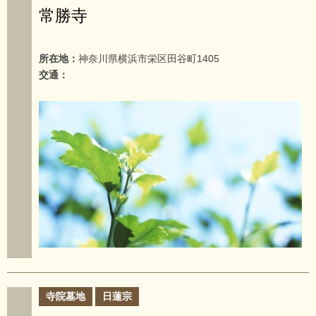
常勝寺
所在地：
神奈川県横浜市栄区田谷町1405
交通：
寺院墓地
日蓮宗