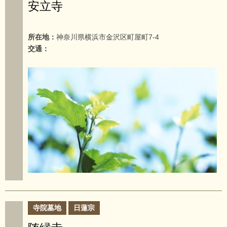
安立寺
所在地：
神奈川県横浜市金沢区町屋町7-4
交通：
寺院墓地
日蓮宗