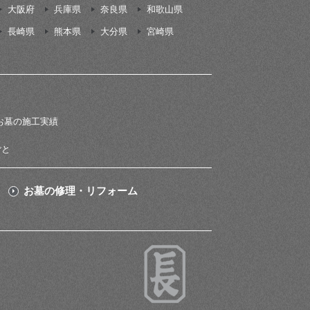
大阪府
兵庫県
奈良県
和歌山県
長崎県
熊本県
大分県
宮崎県
お墓の施工実績
ごと
お墓の修理・リフォーム