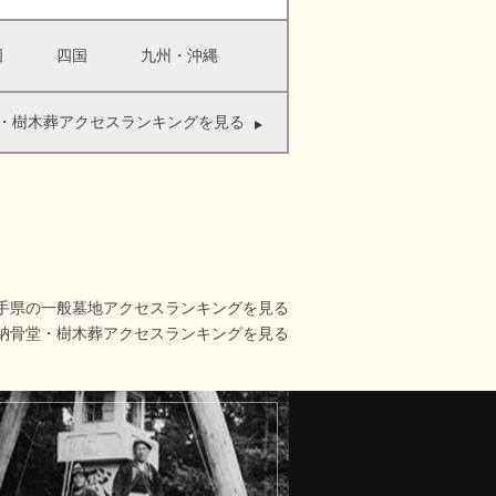
国
四国
九州・沖縄
・樹木葬アクセスランキングを見る
手県の一般墓地アクセスランキングを見る
納骨堂・樹木葬アクセスランキングを見る