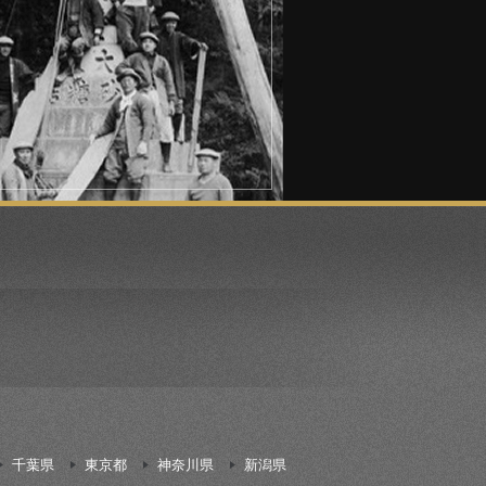
千葉県
東京都
神奈川県
新潟県