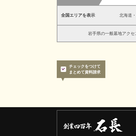
全国エリアを表示
北海道
岩手県の一般墓地アクセ
チェックをつけて
まとめて資料請求