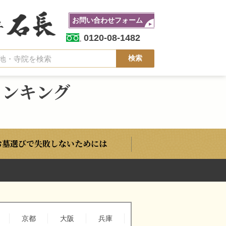
お問い合わせフォーム
0120-08-1482
ランキング
お墓選びで失敗しないためには
京都
大阪
兵庫