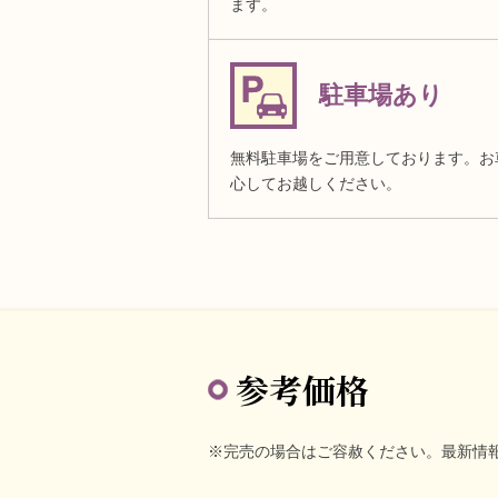
ます。
駐車場あり
無料駐車場をご用意しております。お
心してお越しください。
参考価格
※完売の場合はご容赦ください。最新情