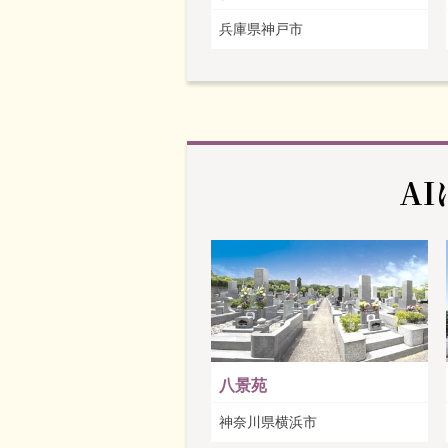
兵庫県神戸市
A
八景苑
神奈川県横浜市