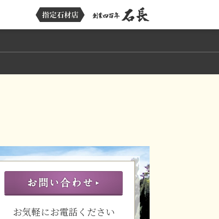
お気軽にお電話ください