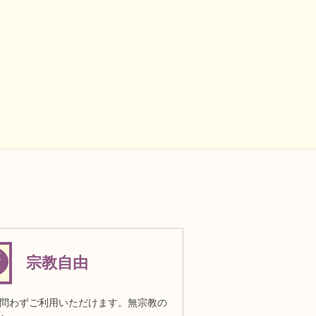
宗教自由
問わずご利用いただけます。無宗教の