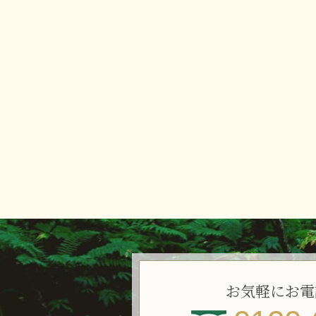
お気軽にお電