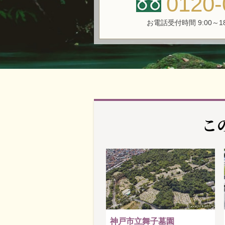
0120-
お電話受付時間 9:00～1
こ
神戸市立舞子墓園