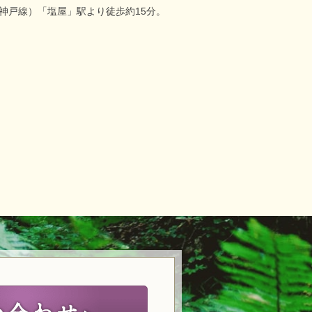
（神戸線）「塩屋」駅より徒歩約15分。