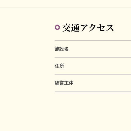
交通アクセス
施設名
住所
経営主体