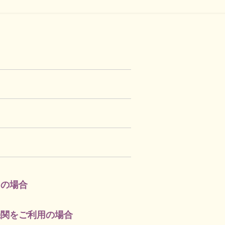
用の場合
機関をご利用の場合