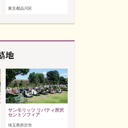
東京都品川区
墓地
サンモリッツ リバティ所沢
セントソフィア
埼玉県所沢市