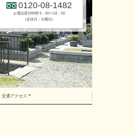
0120-08-1482
お電話受付時間 9：00〜18：00
（定休日：火曜日）
交通アクセス