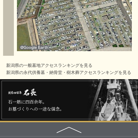
新潟県の一般墓地アクセスランキングを見る
新潟県の永代供養墓・納骨堂・樹木葬アクセスランキングを見る
石一筋に四百余年。
お墓づくりへの一途な信念。