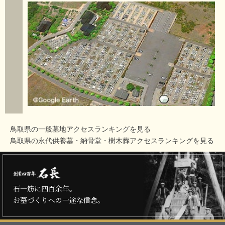
鳥取県の一般墓地アクセスランキングを見る
鳥取県の永代供養墓・納骨堂・樹木葬アクセスランキングを見る
石一筋に四百余年。
お墓づくりへの一途な信念。