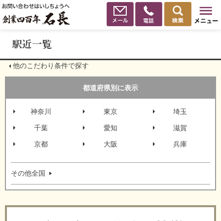
駅近一覧
他のこだわり条件で探す
都道府県別に表示
神奈川
東京
埼玉
千葉
愛知
滋賀
京都
大阪
兵庫
その他全国